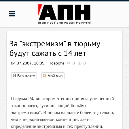
За "экстремизм" в тюрьму
будут сажать с 14 лет
04.07.2007, 16:35,
Новости
0
0
Вконтакте
Мой мир
Госдума РФ во втором чтении приняла уточненный
законопроект, "усиливающий борьбу с
экстремизмом". В новом варианте более тщательно,
чем в первоначальной концепции, дается
определение экстремизма и тех преступлений,