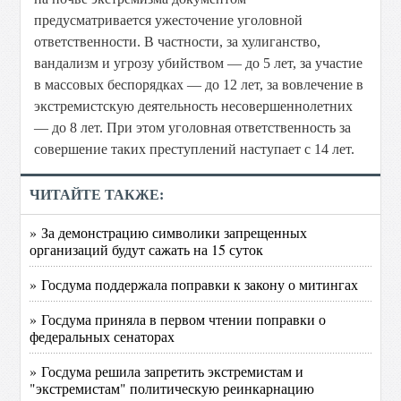
предусматривается ужесточение уголовной
ответственности. В частности, за хулиганство,
вандализм и угрозу убийством — до 5 лет, за участие
в массовых беспорядках — до 12 лет, за вовлечение в
экстремистскую деятельность несовершеннолетних
— до 8 лет. При этом уголовная ответственность за
совершение таких преступлений наступает с 14 лет.
ЧИТАЙТЕ ТАКЖЕ:
» За демонстрацию символики запрещенных
организаций будут сажать на 15 суток
» Госдума поддержала поправки к закону о митингах
» Госдума приняла в первом чтении поправки о
федеральных сенаторах
» Госдума решила запретить экстремистам и
"экстремистам" политическую реинкарнацию