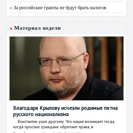
» За российские гранты не будут брать налогов
Материал недели
Благодаря Крылову исчезли родимые пятна
русского национализма
Константин учил другому. Что нация возникает тогда,
когда простые граждане обретают права, в