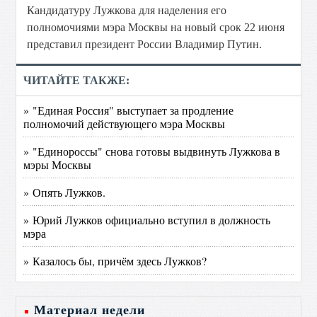
Кандидатуру Лужкова для наделения его
полномочиями мэра Москвы на новый срок 22 июня
представил президент России Владимир Путин.
ЧИТАЙТЕ ТАКЖЕ:
» "Единая Россия" выступает за продление
полномочий действующего мэра Москвы
» "Единороссы" снова готовы выдвинуть Лужкова в
мэры Москвы
» Опять Лужков.
» Юрий Лужков официально вступил в должность
мэра
» Казалось бы, причём здесь Лужков?
Материал недели