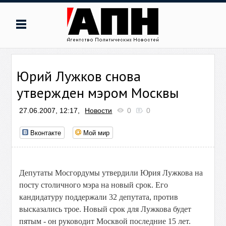
Юрий Лужков снова
утвержден мэром Москвы
27.06.2007, 12:17,
Новости
0
0
Вконтакте
Мой мир
Депутаты Мосгордумы утвердили Юрия Лужкова на
посту столичного мэра на новый срок. Его
кандидатуру поддержали 32 депутата, против
высказались трое. Новый срок для Лужкова будет
пятым - он руководит Москвой последние 15 лет.