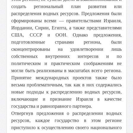
создать региональный план развития или
распределения водных ресурсов. Предложения были
сформированы всеми — правительствами Израиля,
Иордании, Сирии, Египта, а также представителями
США, СССР и ООН. Однако предложения,
подготовленные странами региона, были
сконцентрированы на удовлетворении лишь
собственных внутренних интересов и по
политическим и практическим соображениям не
могли быть реализованы в масштабах всего региона.
Принятие международных проектов также было
весьма проблематичным, так как в них содержались
новые подходы к распределению водных ресурсов,
включающие и признание Израиля в качестве
государства и равноправного партнера.
Отвергнув предложения о распределении водных
ресурсов, каждое государство в этом регионе
приступило к осуществлению своего национального