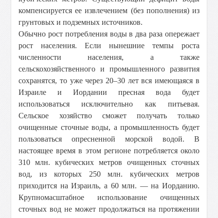
компенсируется ее извлечением (без пополнения) из
грунтовых и подземных источников.
Обычно рост потребления воды в два раза опережает
рост населения. Если нынешние темпы роста
численности населения, а также
сельскохозяйственного и промышленного развития
сохранятся, то уже через 20–30 лет вся имеющаяся в
Израиле и Иордании пресная вода будет
использоваться исключительно как питьевая.
Сельское хозяйство сможет получать только
очищенные сточные воды, а промышленность будет
пользоваться опресненной морской водой. В
настоящее время в этом регионе потребляется около
310 млн. кубических метров очищенных сточных
вод, из которых 250 млн. кубических метров
приходится на Израиль, а 60 млн. — на Иорданию.
Крупномасштабное использование очищенных
сточных вод не может продолжаться на протяжении