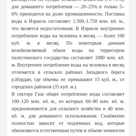
для домашнего потребления — 20–25% и только 5–
6% приходится на долю промышленности. Поставка
воды в Израиль составляет 1.500–1.750 млн. кб. м.,
что является недостаточным. В Израиле внутреннее
потребление воды на человека в месяц — более 100
куб. м. в месяц. По некоторым данным
возобновляемый объем воды на территории
палестинского государства составляет 1080 млн. кб.
м. Внутреннее потребление воды на человека в месяц
отличается в сельских районах Западного берега
р.Иордан, где объемы не превышают 15 куб. м., от
городских районов (35 куб. м.).
В секторе Газа общее потребление воды составляет
100–120 млн. кб. м., из которых 60–80 млн. кб. м.
предназначаются для сельского хозяйства и 40 млн.
кб. м. для домашнего использования. Снабжение
полностью зависит от подземных вод, которые
обновляются естественным путем в объеме немногим