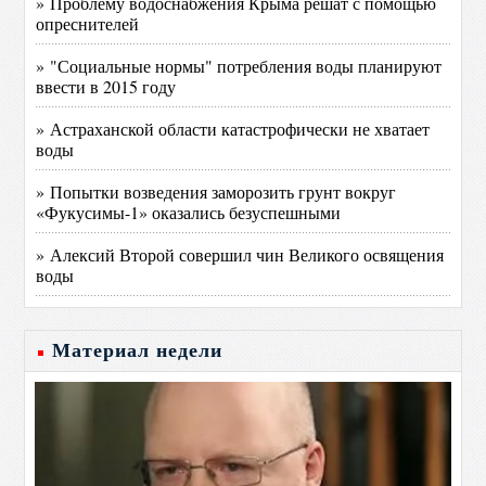
» Проблему водоснабжения Крыма решат с помощью
опреснителей
» "Социальные нормы" потребления воды планируют
ввести в 2015 году
» Астраханской области катастрофически не хватает
воды
» Попытки возведения заморозить грунт вокруг
«Фукусимы-1» оказались безуспешными
» Алексий Второй совершил чин Великого освящения
воды
Материал недели