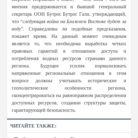
мнения придерживается и бывший генеральный
секретарь ООН Бутрос Бутрос Гали, утверждающий,
что “
следующая война на Ближнем Востоке будет за
воду
”. Справедливы ли подобные предсказания,
покажет время. На данный момент очевидным
является то, что необходима выработка четких
правовых гарантий в отношении доступа и
потребления водных ресурсов странами данного
региона. Будущие усилия нормализовать
напряженные региональные отношения в этом
вопросе должны учитывать исторические и
геополитические особенности региона,
сконцентрироваться на равноправном распределении
доступных ресурсов, создании структуры защиты,
гарантирующей безопасность.
ЧИТАЙТЕ ТАКЖЕ: