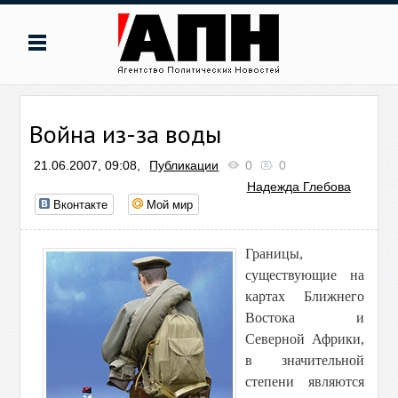
Война из-за воды
21.06.2007, 09:08,
Публикации
0
0
Надежда Глебова
Вконтакте
Мой мир
Границы,
существующие на
картах Ближнего
Востока и
Северной Африки,
в значительной
степени являются