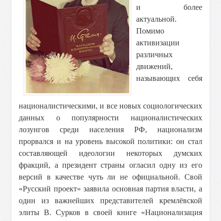
и более
актуальной.
Помимо
активизации
различных
движений,
называющих себя
националистическими, и все новых социологических
данных о популярности националистических
лозунгов среди населения РФ, национализм
прорвался и на уровень высокой политики: он стал
составляющей идеологии некоторых думских
фракций, а президент страны огласил одну из его
версий в качестве чуть ли не официальной. Свой
«Русский проект» заявила основная партия власти, а
один из важнейших представителей кремлёвской
элиты В. Сурков в своей книге «Национализация