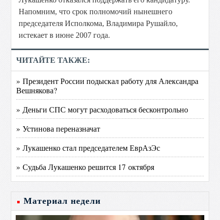
Напомним, что срок полномочий нынешнего
председателя Исполкома, Владимира Рушайло,
истекает в июне 2007 года.
ЧИТАЙТЕ ТАКЖЕ:
» Президент России подыскал работу для Александра
Вешнякова?
» Деньги СПС могут расходоваться бесконтрольно
» Устинова переназначат
» Лукашенко стал председателем ЕврАзЭс
» Судьба Лукашенко решится 17 октября
Материал недели