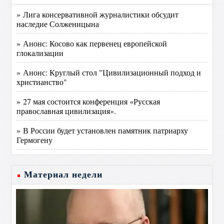
» Лига консервативной журналистики обсудит
наследие Солженицына
» Анонс: Косово как первенец европейской
глокализации
» Анонс: Круглый стол "Цивилизационный подход и
христианство"
» 27 мая состоится конференция «Русская
православная цивилизация».
» В России будет установлен памятник патриарху
Гермогену
Материал недели