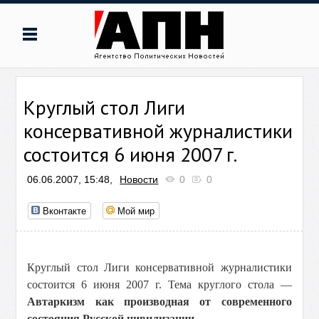
Круглый стол Лиги
консервативной журналистики
состоится 6 июня 2007 г.
06.06.2007, 15:48,
Новости
0
0
Вконтакте
Мой мир
Круглый стол Лиги консервативной журналистики
состоится 6 июня 2007 г. Тема круглого стола —
Автаркизм как производная от современного
состояния Русской цивилизации.