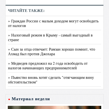
ЧИТАЙТЕ ТАКЖЕ:
» Граждан России с малым доходом могут освободить
от налогов
» Налоговый режим в Крыму - самый выгодный в
стране
» Сын за отца отвечает: Рамзан хорошо помнит, что
Ахмад был против Джохара
» Медведев предложил на 2 года освободить от
налогов начинающих предпринимателей
» Пьянство вновь хотят сделать "отягчающим вину
обстоятельством"
Материал недели