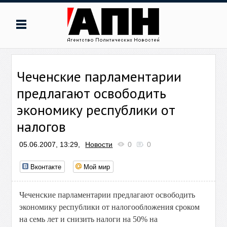
Чеченские парламентарии
предлагают освободить
экономику республики от
налогов
05.06.2007, 13:29,
Новости
0
0
Вконтакте
Мой мир
Чеченские парламентарии предлагают освободить
экономику республики от налогообложения сроком
на семь лет и снизить налоги на 50% на