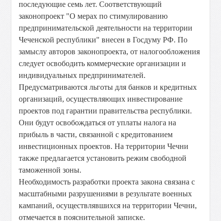
последующие семь лет. Соответствующий
законопроект "О мерах по стимулированию
предпринимательской деятельности на территории
Чеченской республики" внесен в Госдуму РФ. По
замыслу авторов законопроекта, от налогообложения
следует освободить коммерческие организации и
индивидуальных предпринимателей.
Предусматриваются льготы для банков и кредитных
организаций, осуществляющих инвестирование
проектов под гарантии правительства республики.
Они будут освобождаться от уплаты налога на
прибыль в части, связанной с кредитованием
инвестиционных проектов. На территории Чечни
также предлагается установить режим свободной
таможенной зоны.
Необходимость разработки проекта закона связана с
масштабными разрушениями в результате военных
кампаний, осуществлявшихся на территории Чечни,
отмечается в пояснительной записке.