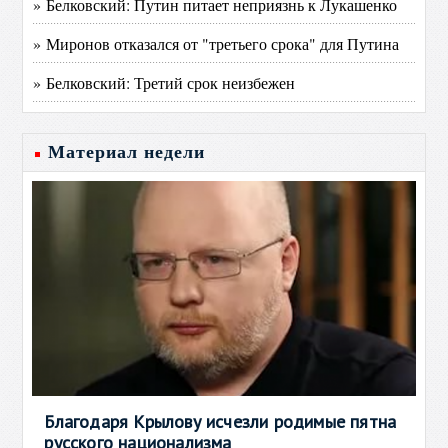
» Белковский: Путин питает неприязнь к Лукашенко
» Миронов отказался от "третьего срока" для Путина
» Белковский: Третий срок неизбежен
Материал недели
Благодаря Крылову исчезли родимые пятна
русского национализма