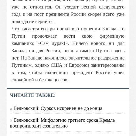
уже не относится. Он уходит весной следующего
года и на пост президента России скорее всего уже
никогда не вернется.
Что касается его риторики в отношении Запада, то
Путин продолжает вести свою фирменную
кампанию: «Сам дурак!». Ничего нового ни для
Запада, ни для России, ни для самого Путина здесь
нет. На Западе накопилось значительное раздражение
Путиным, однако США и Евросоюз заинтересованы
в том, чтобы нынешний президент России ушел
спокойной и без эксцессов.
ЧИТАЙТЕ ТАКЖЕ:
» Белковский: Сурков искренен не до конца
» Белковский: Мифологию третьего срока Кремль
воспроизводит сознательно