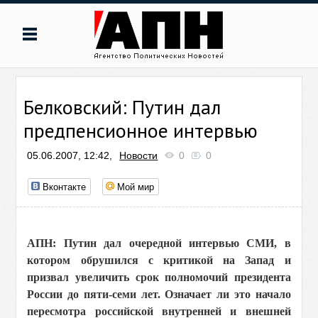
Белковский: Путин дал
предпенсионное интервью
05.06.2007, 12:42,
Новости
0
0
Вконтакте
Мой мир
АПН: Путин дал очередной интервью СМИ, в
котором обрушился с критикой на Запад и
призвал увеличить срок полномочий президента
России до пяти-семи лет. Означает ли это начало
пересмотра российской внутренней и внешней