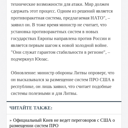
технические возможности для атаки. Мир должен
сдержать этот процесс. Одним из решений является
противоракетная система, предлагаемая НАТО", –
заявил он. В тоже время министр не считает, что
установка противоракетных систем в новых
государствах Европы направлена против России и
является первым шагом к новой холодной войне.
"Они служат гарантом стабильности в регионе", –
подчеркнул Юозас.
Обновление: министр обороны Литвы опроверг, что
он высказывался за размещение систем ПРО США в
республике, он лишь заявил, что считает подобные
системы полезными и для Литвы.
ЧИТАЙТЕ ТАКЖЕ:
» Официальный Киев не ведет переговоров с США о
размещении систем ПРО