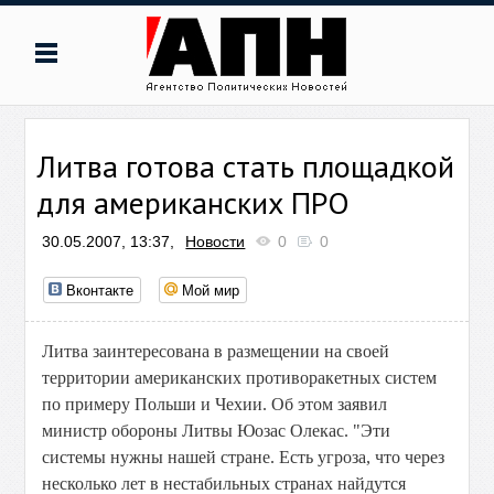
Литва готова стать площадкой
для американских ПРО
30.05.2007, 13:37,
Новости
0
0
Вконтакте
Мой мир
Литва заинтересована в размещении на своей
территории американских противоракетных систем
по примеру Польши и Чехии. Об этом заявил
министр обороны Литвы Юозас Олекас. "Эти
системы нужны нашей стране. Есть угроза, что через
несколько лет в нестабильных странах найдутся