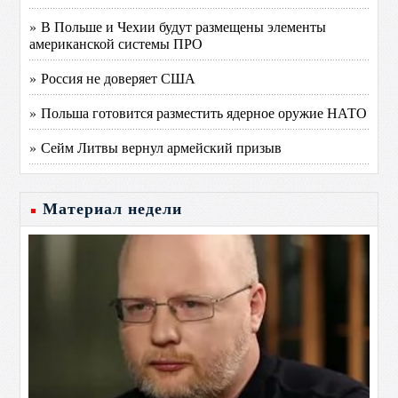
» В Польше и Чехии будут размещены элементы
американской системы ПРО
» Россия не доверяет США
» Польша готовится разместить ядерное оружие НАТО
» Сейм Литвы вернул армейский призыв
Материал недели