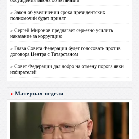
» Закон об увеличении срока президентских
полномочий будет принят
» Сергей Миронов предлагает серьезно усилить
наказание за коррупцию
» Глава Совета Федерации будет голосовать против
договора Центра с Татарстаном
» Совет Федерации дал добро на отмену порога явки
избирателей
Материал недели