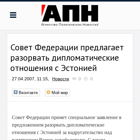
Совет Федерации предлагает
разорвать дипломатические
отношения с Эстонией
27.04.2007, 11:15,
Новости
0
0
Вконтакте
Мой мир
Совет Федерации примет специальное заявление в
предложением разорвать дипломатические
отношения с Эстонией за надругательство над
памятником Воину-освободителю. С таким