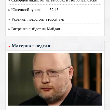
» Ющенко:Янукович — 52:43
» Украина: предстоит второй тур
» Витренко выйдет на Майдан
Материал недели