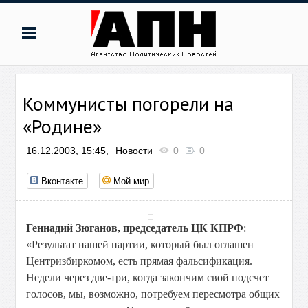
Коммунисты погорели на
«Родине»
16.12.2003, 15:45,
Новости
0
0
Вконтакте
Мой мир
Геннадий Зюганов, председатель ЦК КПРФ
:
«Результат нашей партии, который был оглашен
Центризбиркомом, есть прямая фальсификация.
Недели через две-три, когда закончим свой подсчет
голосов, мы, возможно, потребуем пересмотра общих