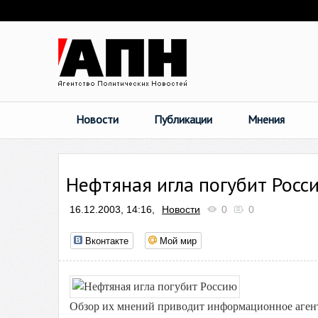
Новости
Публикации
Мнения
Нефтяная игла погубит Росс
16.12.2003, 14:16,
Новости
0
0
Вконтакте
Мой мир
Обзор их мнений приводит информационное агентс