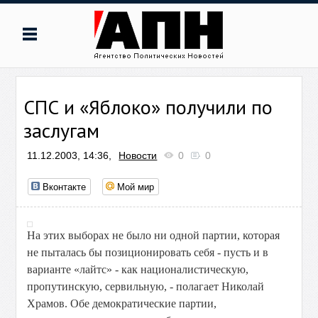
СПС и «Яблоко» получили по
заслугам
11.12.2003, 14:36,
Новости
0
0
Вконтакте
Мой мир
На этих выборах не было ни одной партии, которая
не пыталась бы позиционировать себя - пусть и в
варианте «лайтс» - как националистическую,
пропутинскую, сервильную, - полагает Николай
Храмов. Обе демократические партии,