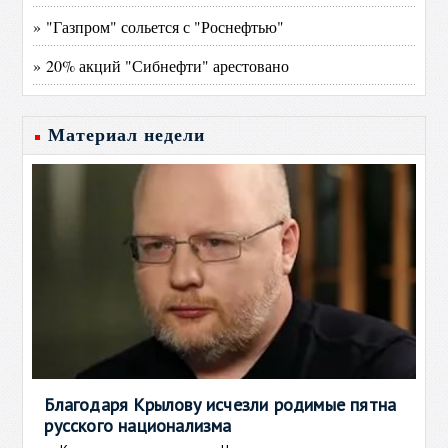
» "Газпром" сольется с "Роснефтью"
» 20% акций "Сибнефти" арестовано
Материал недели
Благодаря Крылову исчезли родимые пятна
русского национализма