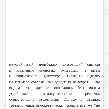
неустойчивый, неизбежно приводящий сначала
к правлению немногих (олигархия), а затем
и единоличной диктатуре (тирания). Однако
на примере современных западных демократий мы
видим, что древние ошибались. Мы видим
устойчивые демократические режимы,
существующие столетиями. Однако в странах
третьего мира демократическая модель все же "не