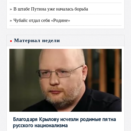
» В штабе Путина уже началась борьба
» Чубайс отдал себя «Родине»
Материал недели
Благодаря Крылову исчезли родимые пятна
русского национализма