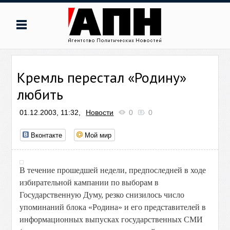
Кремль перестал «Родину»
любить
01.12.2003, 11:32,
Новости
0
0
Вконтакте
Мой мир
В течение прошедшей недели, предпоследней в ходе
избирательной кампании по выборам в
Государственную Думу, резко снизилось число
упоминаний блока «Родина» и его представителей в
информационных выпусках государственных СМИ