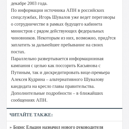
декабре 2003 года.
По информации источника АПН в российских
спецслужбах, Игорь Шувалов уже ведет переговоры
о сотрудничестве в рамках будущего кабинета
министров с рядом действующих федеральных
чиновников. Некоторым из них, возможно, придЈтся
заплатить за дальнейшее пребывание на своих
постах.
Параллельно развертывается информационная
кампания с целью как поссорить Касьянова с
Путиным, так и дискредитировать вице-премьера
Алексея Кудрина – альтернативного Шувалову
кандидата на кресло главы правительства.
Дополнительные подробности – в ближайших
сообщениях АПН.
ЧИТАЙТЕ ТАКЖЕ:
» Борис Ельцин назначил нового руководителя