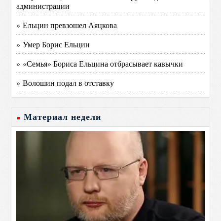
администрации
» Ельцин превзошел Аяцкова
» Умер Борис Ельцин
» «Семья» Бориса Ельцина отбрасывает кавычки
» Волошин подал в отставку
Материал недели