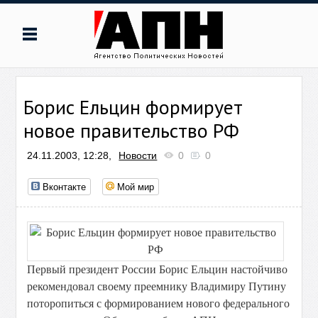
Борис Ельцин формирует
новое правительство РФ
24.11.2003, 12:28,
Новости
0
0
Вконтакте
Мой мир
Первый президент России Борис Ельцин настойчиво
рекомендовал своему преемнику Владимиру Путину
поторопиться с формированием нового федерального