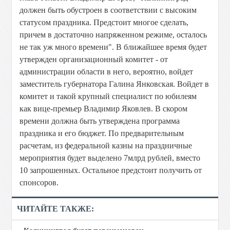
должен быть обустроен в соответствии с высоким
статусом праздника. Предстоит многое сделать,
причем в достаточно напряженном режиме, осталось
не так уж много времени". В ближайшее время будет
утвержден организационный комитет - от
администрации области в него, вероятно, войдет
заместитель губернатора Галина Янковская. Войдет в
комитет и такой крупный специалист по юбилеям
как вице-премьер Владимир Яковлев. В скором
времени должна быть утверждена программа
праздника и его бюджет. По предварительным
расчетам, из федеральной казны на праздничные
мероприятия будет выделено 7млрд рублей, вместо
10 запрошенных. Остальное предстоит получить от
спонсоров.
ЧИТАЙТЕ ТАКЖЕ: