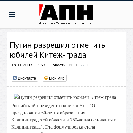
Путин разрешил отметить
юбилей Китеж-града
18.11.2003, 13:57,
Новости
0
0
Вконтакте
Мой мир
Российский президент подписал Указ "О
праздновании 60-летия образования
Калининградской области и 750-летия основания г.
Калининграда". Эта формулировка стала