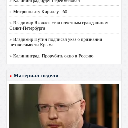
» Калининград будет переименован
» Митрополиту Кириллу - 60
» Владимир Яковлев стал почетным гражданином
Санкт-Петербурга
» Владимир Путин подписал указ о признании
независимости Крыма
» Калининград: Прорубить окно в Россию
Материал недели