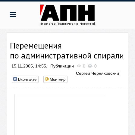
Перемещения
по административной спирали
15.11.2005, 14:55,
Публикации
0
0
Сергей Черняховский
Вконтакте
Мой мир