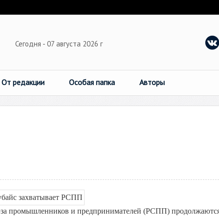
Сегодня - 07 августа 2026 г
От редакции
Особая папка
Авторы
оюза промышленников и предпринимателей (РСПП) продолжаютс