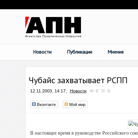
Новости
Публикации
Мнения
Чубайс захватывает РСПП
12.11.2003, 14:17,
Новости
0
0
Вконтакте
Мой мир
В настоящее время в руководстве Российского с