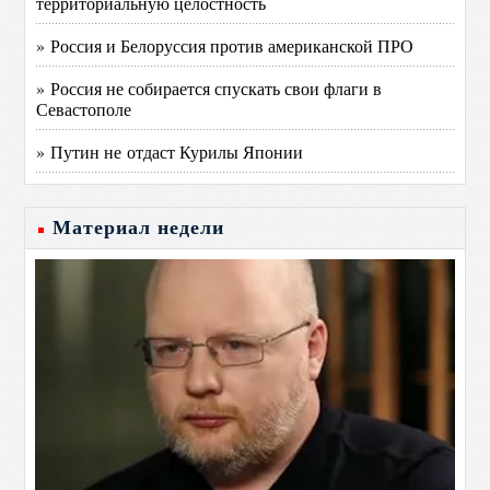
территориальную целостность
» Россия и Белоруссия против американской ПРО
» Россия не собирается спускать свои флаги в
Севастополе
» Путин не отдаст Курилы Японии
Материал недели