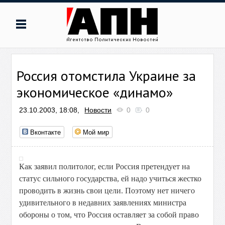
Россия отомстила Украине за
экономическое «динамо»
23.10.2003, 18:08,
Новости
0
0
Вконтакте
Мой мир
Как заявил политолог, если Россия претендует на
статус сильного государства, ей надо учиться жестко
проводить в жизнь свои цели. Поэтому нет ничего
удивительного в недавних заявлениях министра
обороны о том, что Россия оставляет за собой право