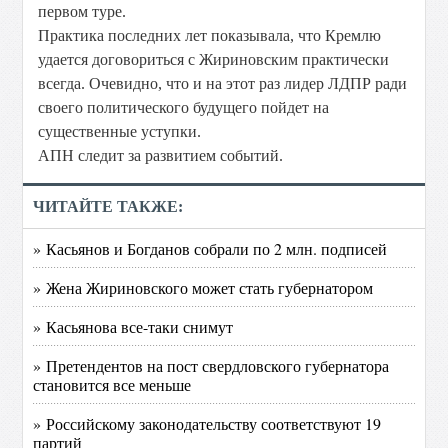
первом туре.
Практика последних лет показывала, что Кремлю
удается договориться с Жириновским практически
всегда. Очевидно, что и на этот раз лидер ЛДПР ради
своего политического будущего пойдет на
существенные уступки.
АПН следит за развитием событий.
ЧИТАЙТЕ ТАКЖЕ:
» Касьянов и Богданов собрали по 2 млн. подписей
» Жена Жириновского может стать губернатором
» Касьянова все-таки снимут
» Претендентов на пост свердловского губернатора
становится все меньше
» Российскому законодательству соответствуют 19
партий