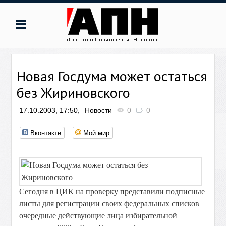
Новая Госдума может остаться
без Жириновского
17.10.2003, 17:50,
Новости
0
0
Вконтакте
Мой мир
Сегодня в ЦИК на проверку представили подписные
листы для регистрации своих федеральных списков
очередные действующие лица избирательной