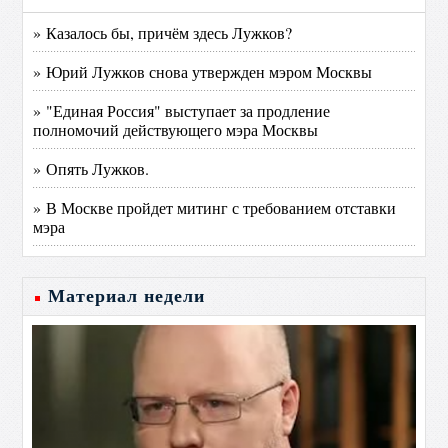
» Казалось бы, причём здесь Лужков?
» Юрий Лужков снова утвержден мэром Москвы
» "Единая Россия" выступает за продление
полномочий действующего мэра Москвы
» Опять Лужков.
» В Москве пройдет митинг с требованием отставки
мэра
Материал недели