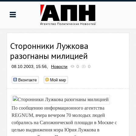
Сторонники Лужкова
разогнаны милицией
08.10.2003, 15:56,
Новости
0
0
Вконтакте
Мой мир
По сообщению информационного агентства
REGNUM, вчера вечером 70 молодых людей
собрались на Сапожнической площади в Москве с
целью выдвижения мэра Юрия Лужкова в