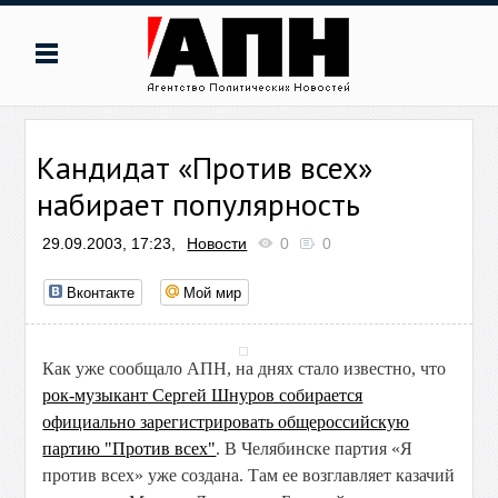
Кандидат «Против всех»
набирает популярность
29.09.2003, 17:23,
Новости
0
0
Вконтакте
Мой мир
Как уже сообщало АПН, на днях стало известно, что
рок-музыкант Сергей Шнуров собирается
официально зарегистрировать общероссийскую
партию "Против всех"
. В Челябинске партия «Я
против всех» уже создана. Там ее возглавляет казачий