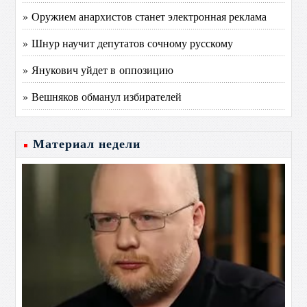
» Оружием анархистов станет электронная реклама
» Шнур научит депутатов сочному русскому
» Янукович уйдет в оппозицию
» Вешняков обманул избирателей
Материал недели