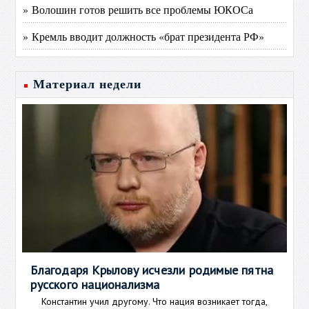
» Волошин готов решить все проблемы ЮКОСа
» Кремль вводит должность «брат президента РФ»
Материал недели
Благодаря Крылову исчезли родимые пятна
русского национализма
Константин учил другому. Что нация возникает тогда,