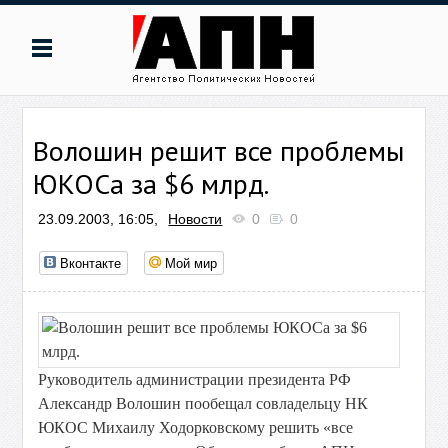
Волошин решит все проблемы
ЮКОСа за $6 млрд.
23.09.2003, 16:05,
Новости
0
0
Вконтакте
Мой мир
Руководитель администрации президента РФ
Александр Волошин пообещал совладельцу НК
ЮКОС Михаилу Ходорковскому решить «все