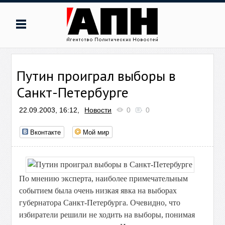
Путин проиграл выборы в
Санкт-Петербурге
22.09.2003, 16:12,
Новости
0
0
Вконтакте
Мой мир
По мнению эксперта, наиболее примечательным
событием была очень низкая явка на выборах
губернатора Санкт-Петербурга. Очевидно, что
избиратели решили не ходить на выборы, понимая