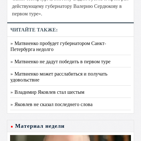
действующему губернатору Валерию Сердюкову в
первом туре».
ЧИТАЙТЕ ТАКЖЕ:
» Матвиенко пробудет губернатором Санкт-
Петербурга недолго
» Матвиенко не дадут победить в первом туре
» Матвиенко может расслабиться и получать
удовольствие
» Владимир Яковлев стал шестым
» Яковлев не сказал последнего слова
Материал недели