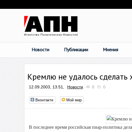
Новости
Публикации
Мнения
Кремлю не удалось сделать
12.09.2003, 13:51,
Новости
0
0
Вконтакте
Мой мир
В последнее время российская пиар-политика делае