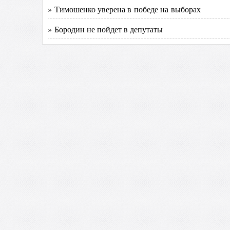
» Тимошенко уверена в победе на выборах
» Бородин не пойдет в депутаты