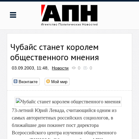
Чубайс станет королем
общественного мнения
03.09.2003, 11:48,
Новости
0
0
Вконтакте
Мой мир
73-летний Юрий Левада, считающийся одним из
самых авторитетных российских социологов, в
ближайшие дни покинет пост директора
Всероссийского центра изучения общественного