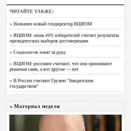
ЧИТАЙТЕ ТАКЖЕ:
» Назначен новый гендиректор ВЦИОМ
» ВЦИОМ: лишь 44% избирателей считает результаты
президентских выборов достоверными
» Социологов ловят за руку
» ВЦИОМ: россияне считают, что они принимают
решения сами, а вот другие — нет
» В России считают Грузию "бандитским
государством"
Материал недели