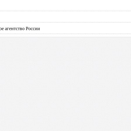
е агентство России