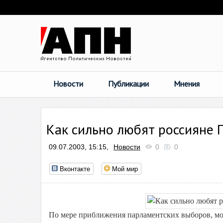
Новости
Публикации
Мнения
Как сильно любят россияне 
09.07.2003, 15:15,
Новости
0
0
Вконтакте
Мой мир
По мере приближения парламентских выборов, м