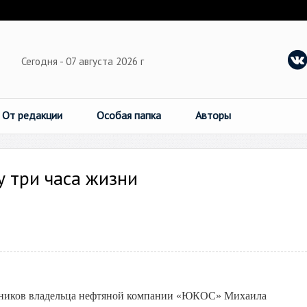
Сегодня - 07 августа 2026 г
От редакции
Особая папка
Авторы
 три часа жизни
ратников владельца нефтяной компании «ЮКОС» Михаила