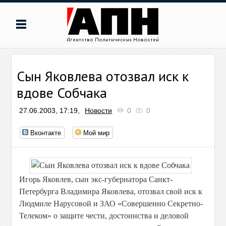
Сын Яковлева отозвал иск к
вдове Собчака
27.06.2003, 17:19,
Новости
0
0
Вконтакте
Мой мир
Игорь Яковлев, сын экс-губернатора Санкт-
Петербурга Владимира Яковлева, отозвал свой иск к
Людмиле Нарусовой и ЗАО «Совершенно Секретно-
Телеком» о защите чести, достоинства и деловой