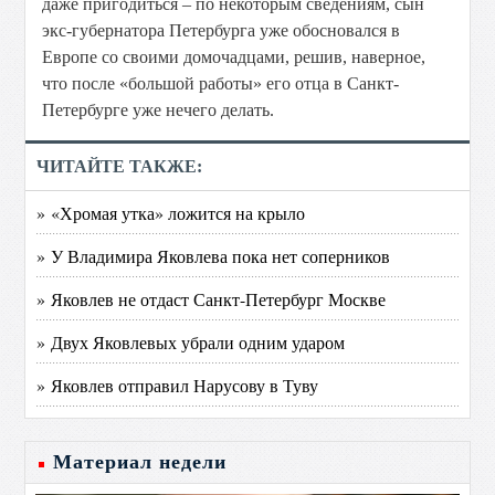
даже пригодиться – по некоторым сведениям, сын
экс-губернатора Петербурга уже обосновался в
Европе со своими домочадцами, решив, наверное,
что после «большой работы» его отца в Санкт-
Петербурге уже нечего делать.
ЧИТАЙТЕ ТАКЖЕ:
» «Хромая утка» ложится на крыло
» У Владимира Яковлева пока нет соперников
» Яковлев не отдаст Санкт-Петербург Москве
» Двух Яковлевых убрали одним ударом
» Яковлев отправил Нарусову в Туву
Материал недели