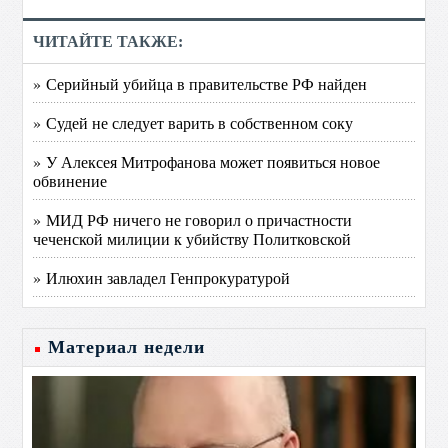
ЧИТАЙТЕ ТАКЖЕ:
» Серийный убийца в правительстве РФ найден
» Судей не следует варить в собственном соку
» У Алексея Митрофанова может появиться новое
обвинение
» МИД РФ ничего не говорил о причастности
чеченской милиции к убийству Политковской
» Илюхин завладел Генпрокуратурой
Материал недели