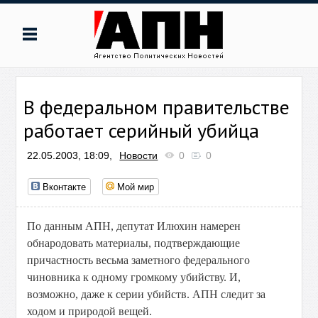
В федеральном правительстве
работает серийный убийца
22.05.2003, 18:09,
Новости
0
0
Вконтакте
Мой мир
По данным АПН, депутат Илюхин намерен
обнародовать материалы, подтверждающие
причастность весьма заметного федерального
чиновника к одному громкому убийству. И,
возможно, даже к серии убийств. АПН следит за
ходом и природой вещей.