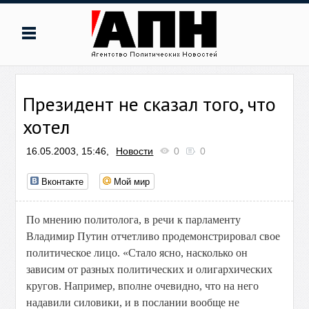
Президент не сказал того, что
хотел
16.05.2003, 15:46,
Новости
0
0
Вконтакте
Мой мир
По мнению политолога, в речи к парламенту
Владимир Путин отчетливо продемонстрировал свое
политическое лицо. «Стало ясно, насколько он
зависим от разных политических и олигархических
кругов. Например, вполне очевидно, что на него
надавили силовики, и в послании вообще не