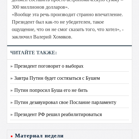
300 миллионов долларов».
«Вообще эта речь производит странно впечатление.
Президент был как-то не убедителен, такое
ощущение, что он не смог сказать того, что хотел», -
заключил Валерий Хомяков.
ЧИТАЙТЕ ТАКЖЕ:
» Президент поговорит о выборах
» Завтра Путин будет состязаться с Бушем
» Путин попросил Буша его не бить
» Путин дезавуировал свое Послание парламенту
» Президент РФ решил реабилитироваться
Материал недели