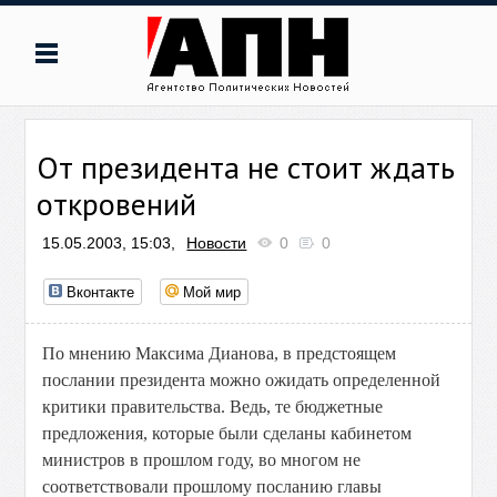
От президента не стоит ждать
откровений
15.05.2003, 15:03,
Новости
0
0
Вконтакте
Мой мир
По мнению Максима Дианова, в предстоящем
послании президента можно ожидать определенной
критики правительства. Ведь, те бюджетные
предложения, которые были сделаны кабинетом
министров в прошлом году, во многом не
соответствовали прошлому посланию главы