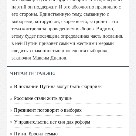
партий он поддержит. И это абсолютно правильно с
его стороны. Единственную тему, связанную с
выборами, которую он, скорее всего, затронет - это
тема контроля за проведением выборов. Видимо,
этому будет посвящена определенная часть послания,
в ней Путин призовет самыми жесткими мерами
следить за законностью проведения выборов»,
заключил Максим Дианов.
ЧИТАЙТЕ ТАКЖЕ:
» В послании Путина могут быть сюрпризы
» Россияне стали жить лучше
» Президент поговорит о выборах
» У правительства нет сил для реформ
» Путин бросил семью