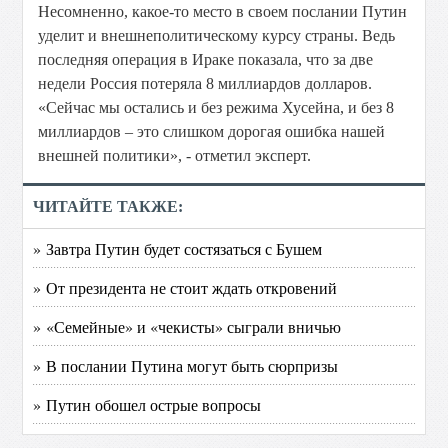
Несомненно, какое-то место в своем послании Путин
уделит и внешнеполитическому курсу страны. Ведь
последняя операция в Ираке показала, что за две
недели Россия потеряла 8 миллиардов долларов.
«Сейчас мы остались и без режима Хусейна, и без 8
миллиардов – это слишком дорогая ошибка нашей
внешней политики», - отметил эксперт.
ЧИТАЙТЕ ТАКЖЕ:
» Завтра Путин будет состязаться с Бушем
» От президента не стоит ждать откровений
» «Семейные» и «чекисты» сыграли вничью
» В послании Путина могут быть сюрпризы
» Путин обошел острые вопросы