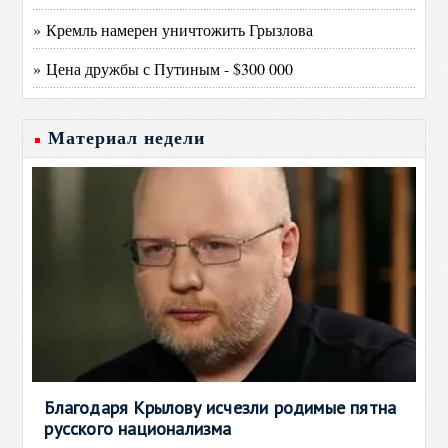
» Кремль намерен уничтожить Грызлова
» Цена дружбы с Путиным - $300 000
Материал недели
Благодаря Крылову исчезли родимые пятна
русского национализма