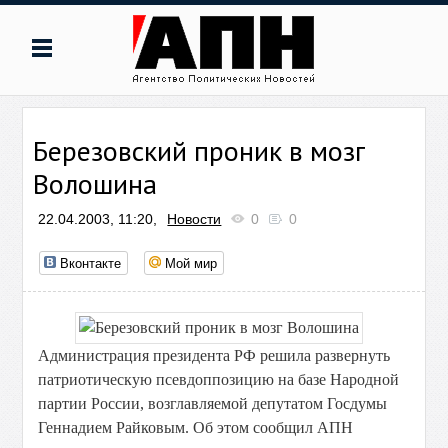
Березовский проник в мозг
Волошина
22.04.2003, 11:20,
Новости
0
0
Вконтакте
Мой мир
Администрация президента РФ решила развернуть
патриотическую псевдоппозицию на базе Народной
партии России, возглавляемой депутатом Госдумы
Геннадием Райковым. Об этом сообщил АПН