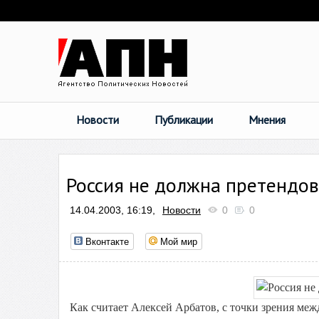
Новости
Публикации
Мнения
Россия не должна претендов
14.04.2003, 16:19,
Новости
0
0
Вконтакте
Мой мир
Как считает Алексей Арбатов, с точки зрения меж