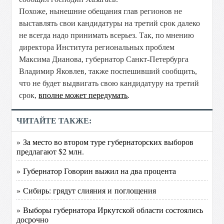
Похоже, нынешние обещания глав регионов не
выставлять свои кандидатуры на третий срок далеко
не всегда надо принимать всерьез. Так, по мнению
директора Института региональных проблем
Максима Дианова, губернатор Санкт-Петербурга
Владимир Яковлев, также поспешивший сообщить,
что не будет выдвигать свою кандидатуру на третий
срок,
вполне может передумать
.
ЧИТАЙТЕ ТАКЖЕ:
» За место во втором туре губернаторских выборов
предлагают $2 млн.
» Губернатор Говорин выжил на два процента
» Сибирь: грядут слияния и поглощения
» Выборы губернатора Иркутской области состоялись
досрочно