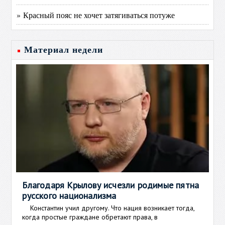
» Красный пояс не хочет затягиваться потуже
Материал недели
Благодаря Крылову исчезли родимые пятна
русского национализма
Константин учил другому. Что нация возникает тогда,
когда простые граждане обретают права, в