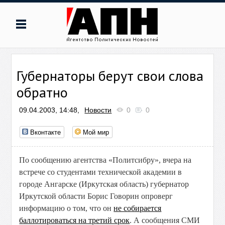
Губернаторы берут свои слова
обратно
09.04.2003, 14:48,
Новости
0
0
Вконтакте
Мой мир
По сообщению агентства «Политсибру», вчера на
встрече со студентами технической академии в
городе Ангарске (Иркутская область) губернатор
Иркутской области Борис Говорин опроверг
информацию о том, что он
не собирается
баллотироваться на третий срок
. А сообщения СМИ