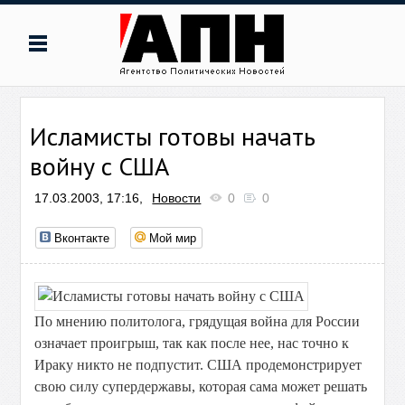
Исламисты готовы начать
войну с США
17.03.2003, 17:16,
Новости
0
0
Вконтакте
Мой мир
По мнению политолога, грядущая война для России
означает проигрыш, так как после нее, нас точно к
Ираку никто не подпустит. США продемонстрирует
свою силу супердержавы, которая сама может решать