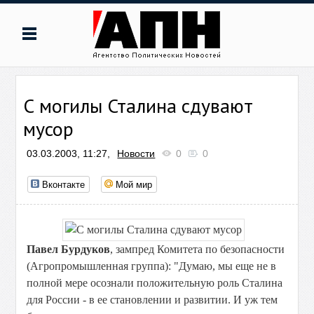
С могилы Сталина сдувают
мусор
03.03.2003, 11:27,
Новости
0
0
Вконтакте
Мой мир
Павел Бурдуков
, зампред Комитета по безопасности
(Агропромышленная группа): "Думаю, мы еще не в
полной мере осознали положительную роль Сталина
для России - в ее становлении и развитии. И уж тем