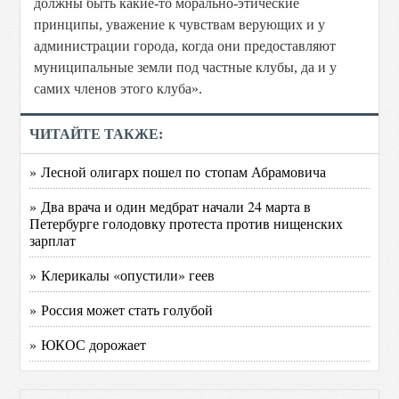
должны быть какие-то морально-этические
принципы, уважение к чувствам верующих и у
администрации города, когда они предоставляют
муниципальные земли под частные клубы, да и у
самих членов этого клуба».
ЧИТАЙТЕ ТАКЖЕ:
» Лесной олигарх пошел по стопам Абрамовича
» Два врача и один медбрат начали 24 марта в
Петербурге голодовку протеста против нищенских
зарплат
» Клерикалы «опустили» геев
» Россия может стать голубой
» ЮКОС дорожает