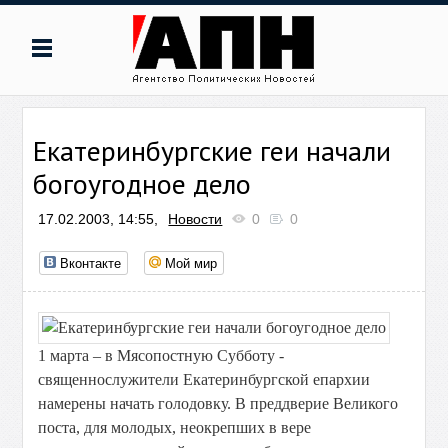
Екатеринбургские геи начали
богоугодное дело
17.02.2003, 14:55,
Новости
0
0
Вконтакте
Мой мир
1 марта – в Мясопостную Субботу -
священнослужители Екатеринбургской епархии
намерены начать голодовку. В преддверие Великого
поста, для молодых, неокрепших в вере