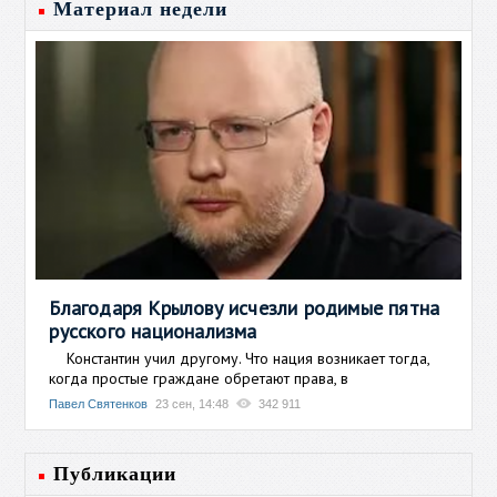
Материал недели
Благодаря Крылову исчезли родимые пятна
русского национализма
Константин учил другому. Что нация возникает тогда,
когда простые граждане обретают права, в
Павел Святенков
23 сен, 14:48
342 911
Публикации