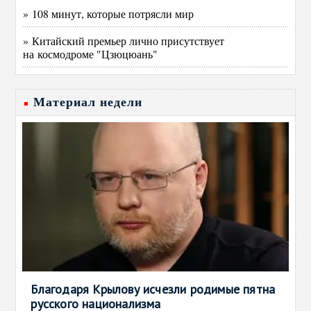
» 108 минут, которые потрясли мир
» Китайский премьер лично присутствует
на космодроме "Цзюцюань"
Материал недели
Благодаря Крылову исчезли родимые пятна
русского национализма