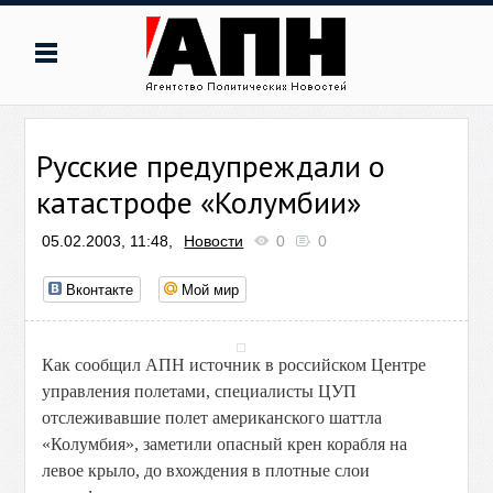
Русские предупреждали о
катастрофе «Колумбии»
05.02.2003, 11:48,
Новости
0
0
Вконтакте
Мой мир
Как сообщил АПН источник в российском Центре
управления полетами, специалисты ЦУП
отслеживавшие полет американского шаттла
«Колумбия», заметили опасный крен корабля на
левое крыло, до вхождения в плотные слои