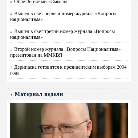
» ОбретЈн новый «Смысл»
» Вышел в свет первый номер журнала «Вопросы
национализма»
» Вышел в свет третий номер журнала «Вопросы
национализма»
» Второй номер журнала «Вопросы Национализма»
презентован на ММКВЯ
» Дерипаска готовится к президентским выборам 2004
года
Материал недели