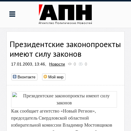
Президентские законопроекты
имеют силу законов
17.01.2003, 13:46,
Новости
0
0
Вконтакте
Мой мир
Как сообщает агентство «Новый Регион»,
председатель Свердловской областной
избирательной комиссии Владимир Мостовщиков