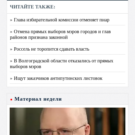
ЧИТАЙТЕ ТАКЖЕ:
» Глава избирательной комиссии отменяет пиар
» Отмена прямых выборов мэров городов и глав
районов признана законной
» Россель не торопится сдавать власть
» В Волгоградской области отказались от прямых
выборов мэров
» Ищут заказчиков антипутинских листовок
Материал недели