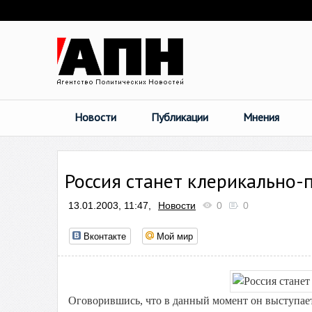
Новости
Публикации
Мнения
Россия станет клерикально
13.01.2003, 11:47,
Новости
0
0
Вконтакте
Мой мир
Оговорившись, что в данный момент он выступает