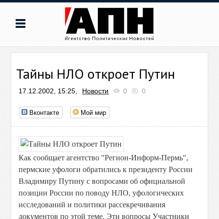
Тайны НЛО откроет Путин
17.12.2002, 15:25,
Новости
0
0
Вконтакте
Мой мир
Как сообщает агентство "Регион-Информ-Пермь",
пермские уфологи обратились к президенту России
Владимиру Путину с вопросами об официальной
позиции России по поводу НЛО, уфологических
исследований и политики рассекречивания
документов по этой теме. Эти вопросы Участники