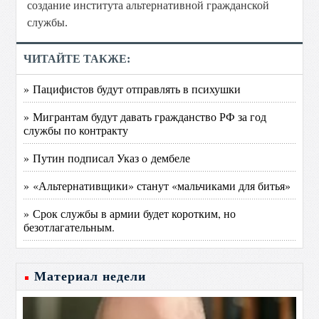
создание института альтернативной гражданской
службы.
ЧИТАЙТЕ ТАКЖЕ:
» Пацифистов будут отправлять в психушки
» Мигрантам будут давать гражданство РФ за год
службы по контракту
» Путин подписал Указ о дембеле
» «Альтернативщики» станут «мальчиками для битья»
» Срок службы в армии будет коротким, но
безотлагательным.
Материал недели