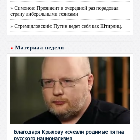
» Симонов: Президент в очередной раз порадовал
страну либеральными тезисами
» Стремидловский: Путин ведет себя как Штирлиц.
Материал недели
Благодаря Крылову исчезли родимые пятна
русского национализма