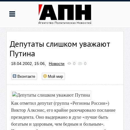
Депутаты слишком уважают
Путина
18.04.2002, 15:06,
Новости
0
0
Вконтакте
Мой мир
Как отметил депутат (группа «Регионы России»)
Виктор Алкснис, его крайне разочаровало послание
президента. Оно выдержано в духе «лучше быть
богатым и здоровым, чем бедным и больным».