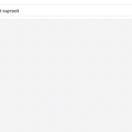
й партией