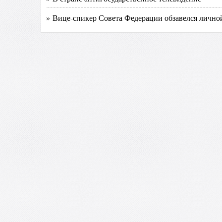
» Вице-спикер Совета Федерации обзавелся лично