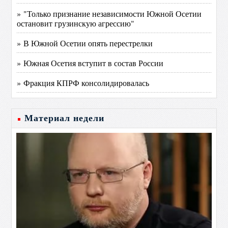
» "Только признание независимости Южной Осетии
остановит грузинскую агрессию"
» В Южной Осетии опять перестрелки
» Южная Осетия вступит в состав России
» Фракция КПРФ консолидировалась
Материал недели