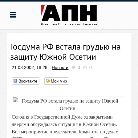
Госдума РФ встала грудью на
защиту Южной Осетии
21.03.2002, 18:28,
Новости
0
0
Вконтакте
Мой мир
Сегодня в Государственной Думе за закрытыми
дверями обсуждалась ситуация в Южной Осетии.
Вел мероприятие председатель Комитета по делам