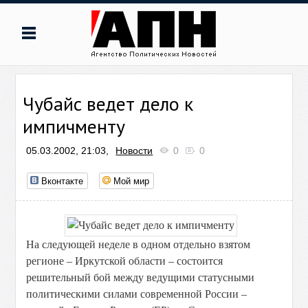
Чубайс ведет дело к
импичменту
05.03.2002, 21:03,
Новости
0
0
Вконтакте
Мой мир
На следующей неделе в одном отдельно взятом
регионе – Иркутской области – состоится
решительный бой между ведущими статусными
политическими силами современной России –